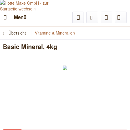
Menü
Übersicht
Vitamine & Mineralien
Basic Mineral, 4kg