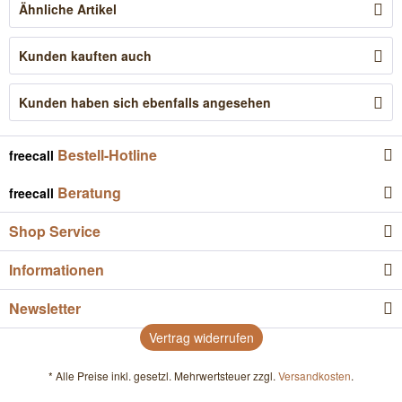
Ähnliche Artikel
Kunden kauften auch
Kunden haben sich ebenfalls angesehen
Bestell-Hotline
freecall
Beratung
freecall
Shop Service
Informationen
Newsletter
Vertrag widerrufen
* Alle Preise inkl. gesetzl. Mehrwertsteuer zzgl.
Versandkosten
.