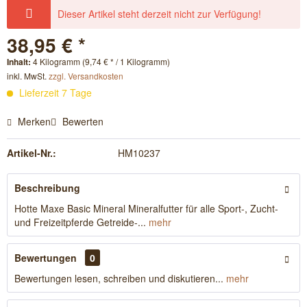
Dieser Artikel steht derzeit nicht zur Verfügung!
38,95 € *
Inhalt:
4 Kilogramm (9,74 € * / 1 Kilogramm)
inkl. MwSt.
zzgl. Versandkosten
Lieferzeit 7 Tage
Merken
Bewerten
Artikel-Nr.:
HM10237
Beschreibung
Hotte Maxe Basic Mineral Mineralfutter für alle Sport-, Zucht-
und Freizeitpferde Getreide-...
mehr
Bewertungen
0
Bewertungen lesen, schreiben und diskutieren...
mehr