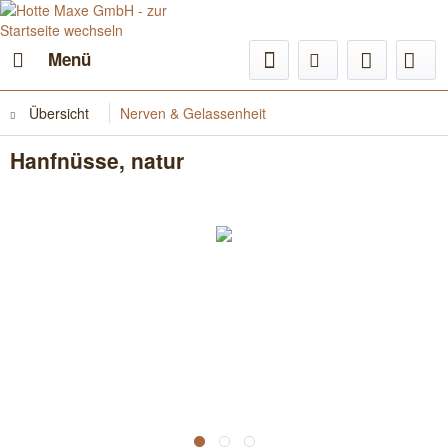
Menü
Übersicht
Nerven & Gelassenheit
Hanfnüsse, natur