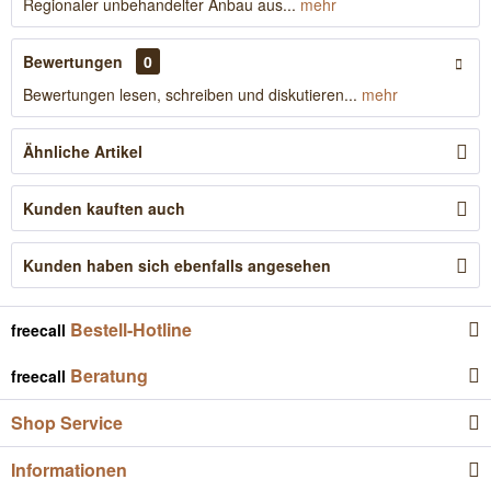
Regionaler unbehandelter Anbau aus...
mehr
Bewertungen
0
Bewertungen lesen, schreiben und diskutieren...
mehr
Ähnliche Artikel
Kunden kauften auch
Kunden haben sich ebenfalls angesehen
Bestell-Hotline
freecall
Beratung
freecall
Shop Service
Informationen