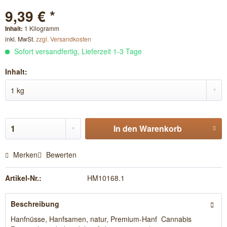
9,39 € *
Inhalt:
1 Kilogramm
inkl. MwSt.
zzgl. Versandkosten
Sofort versandfertig, Lieferzeit 1-3 Tage
Inhalt:
In den
Warenkorb
Merken
Bewerten
Artikel-Nr.:
HM10168.1
Beschreibung
Hanfnüsse, Hanfsamen, natur, Premium-Hanf Cannabis