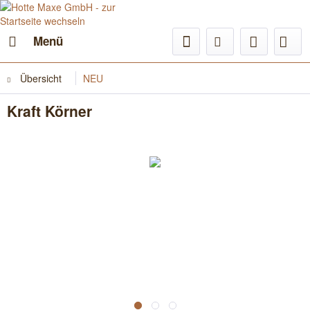
Menü
Übersicht
NEU
Kraft Körner