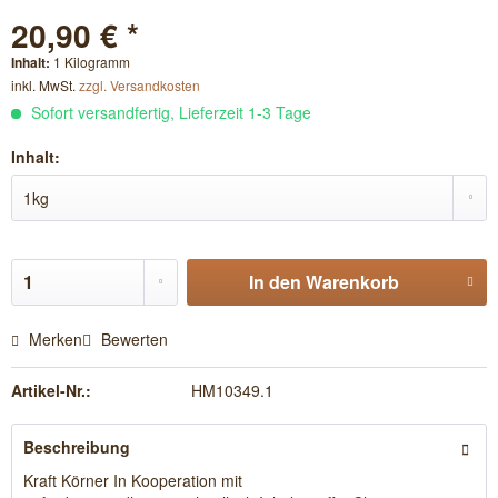
20,90 € *
Inhalt:
1 Kilogramm
inkl. MwSt.
zzgl. Versandkosten
Sofort versandfertig, Lieferzeit 1-3 Tage
Inhalt:
In den
Warenkorb
Merken
Bewerten
Artikel-Nr.:
HM10349.1
Beschreibung
Kraft Körner In Kooperation mit