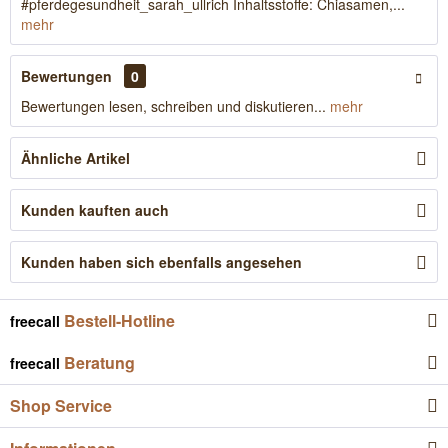
#pferdegesundheit_sarah_ullrich Inhaltsstoffe: Chiasamen,...
mehr
Bewertungen
0
Bewertungen lesen, schreiben und diskutieren...
mehr
Ähnliche Artikel
Kunden kauften auch
Kunden haben sich ebenfalls angesehen
Bestell-Hotline
freecall
Beratung
freecall
Shop Service