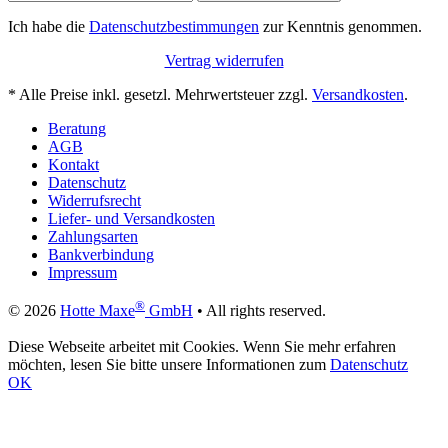
Ich habe die
Datenschutzbestimmungen
zur Kenntnis genommen.
Vertrag widerrufen
* Alle Preise inkl. gesetzl. Mehrwertsteuer zzgl.
Versandkosten
.
Beratung
AGB
Kontakt
Datenschutz
Widerrufsrecht
Liefer- und Versandkosten
Zahlungsarten
Bankverbindung
Impressum
®
© 2026
Hotte Maxe
GmbH
• All rights reserved.
Diese Webseite arbeitet mit Cookies. Wenn Sie mehr erfahren
möchten, lesen Sie bitte unsere Informationen zum
Datenschutz
OK