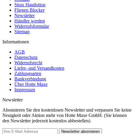
Strax Hautlotion
Fliegen Blocker
Newsletter
Händler werden
Widerrufsformular
Sitemap
Informationen
AGB
Datenschutz
Widerrufsrecht
Liefer- und Versandkosten
Zahlungsarten
Bankverbindung
Über Hotte Maxe
Impressum
Newsletter
Abonnieren Sie den kostenlosen Newsletter und verpassen Sie keine
Neuigkeit oder Aktion mehr von Hotte Maxe GmbH. (Sie können
den Newsletter jederzeit kostenlos abbestellen)
Newsletter abonnieren