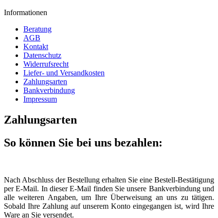
Informationen
Beratung
AGB
Kontakt
Datenschutz
Widerrufsrecht
Liefer- und Versandkosten
Zahlungsarten
Bankverbindung
Impressum
Zahlungsarten
So können Sie bei uns bezahlen:
Nach Abschluss der Bestellung erhalten Sie eine Bestell-Bestätigung
per E-Mail. In dieser E-Mail finden Sie unsere Bankverbindung und
alle weiteren Angaben, um Ihre Überweisung an uns zu tätigen.
Sobald Ihre Zahlung auf unserem Konto eingegangen ist, wird Ihre
Ware an Sie versendet.