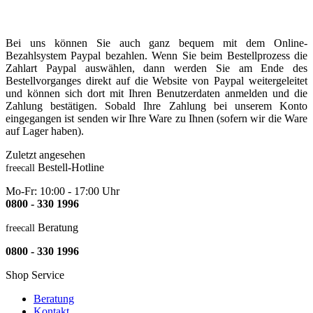
Bei uns können Sie auch ganz bequem mit dem Online-
Bezahlsystem Paypal bezahlen. Wenn Sie beim Bestellprozess die
Zahlart Paypal auswählen, dann werden Sie am Ende des
Bestellvorganges direkt auf die Website von Paypal weitergeleitet
und können sich dort mit Ihren Benutzerdaten anmelden und die
Zahlung bestätigen. Sobald Ihre Zahlung bei unserem Konto
eingegangen ist senden wir Ihre Ware zu Ihnen (sofern wir die Ware
auf Lager haben).
Zuletzt angesehen
Bestell-Hotline
freecall
Mo-Fr: 10:00 - 17:00 Uhr
0800 - 330 1996
Beratung
freecall
0800 - 330 1996
Shop Service
Beratung
Kontakt