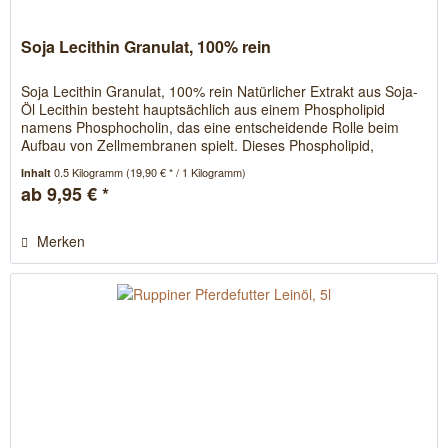
Soja Lecithin Granulat, 100% rein
Soja Lecithin Granulat, 100% rein Natürlicher Extrakt aus Soja-
Öl Lecithin besteht hauptsächlich aus einem Phospholipid
namens Phosphocholin, das eine entscheidende Rolle beim
Aufbau von Zellmembranen spielt. Dieses Phospholipid,
bekannt...
0.5 Kilogramm
(19,90 € * / 1 Kilogramm)
Inhalt
ab 9,95 € *
Merken