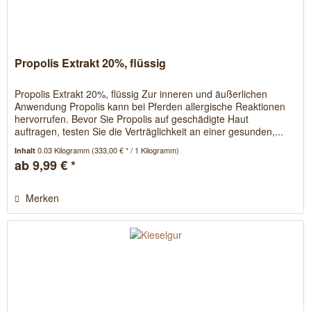
Propolis Extrakt 20%, flüssig
Propolis Extrakt 20%, flüssig Zur inneren und äußerlichen
Anwendung Propolis kann bei Pferden allergische Reaktionen
hervorrufen. Bevor Sie Propolis auf geschädigte Haut
auftragen, testen Sie die Verträglichkeit an einer gesunden,...
0.03 Kilogramm
(333,00 € * / 1 Kilogramm)
Inhalt
ab 9,99 € *
Merken