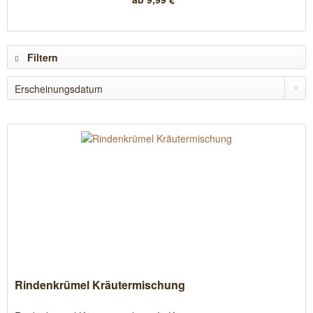
Filtern
Rindenkrümel Kräutermischung