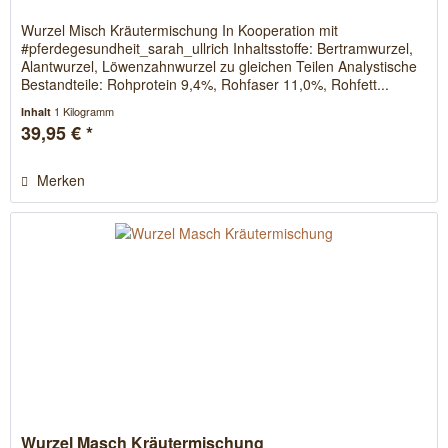
Wurzel Misch Kräutermischung In Kooperation mit
#pferdegesundheit_sarah_ullrich Inhaltsstoffe: Bertramwurzel,
Alantwurzel, Löwenzahnwurzel zu gleichen Teilen Analystische
Bestandteile: Rohprotein 9,4%, Rohfaser 11,0%, Rohfett...
1 Kilogramm
Inhalt
39,95 € *
Merken
Wurzel Masch Kräutermischung