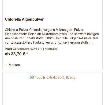
Chlorella Algenpulver
Chlorella Pulver Chlorella vulgaris Mikroalgen–Pulver.
Eigenschaften: Reich an Mikronährstoffen und schwefelhaltigen
Aminosäuren Inhaltsstoffe: 100% Chlorella vulgaris–Pulver; frei
von Zusatzstoffen, Farbstoffen und Konservierungsstoffen...
0.5 Kilogramm
(67,40 € * / 1 Kilogramm)
Inhalt
ab 33,70 € *
Merken