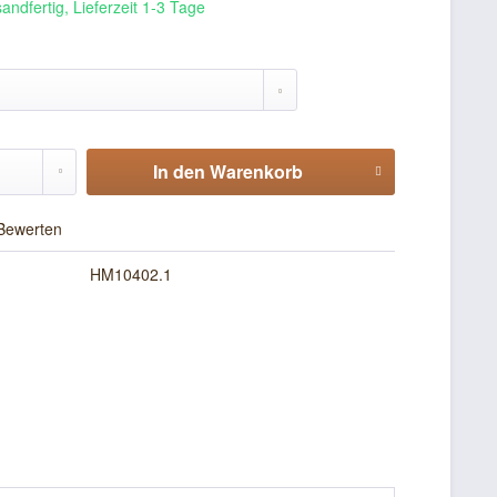
andfertig, Lieferzeit 1-3 Tage
In den
Warenkorb
Bewerten
HM10402.1