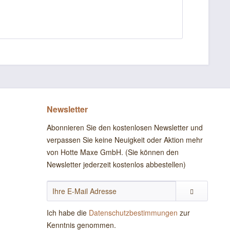
Newsletter
Abonnieren Sie den kostenlosen Newsletter und
verpassen Sie keine Neuigkeit oder Aktion mehr
von Hotte Maxe GmbH. (Sie können den
Newsletter jederzeit kostenlos abbestellen)
Ich habe die
Datenschutzbestimmungen
zur
Kenntnis genommen.