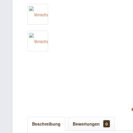
Beschreibung
Bewertungen
0