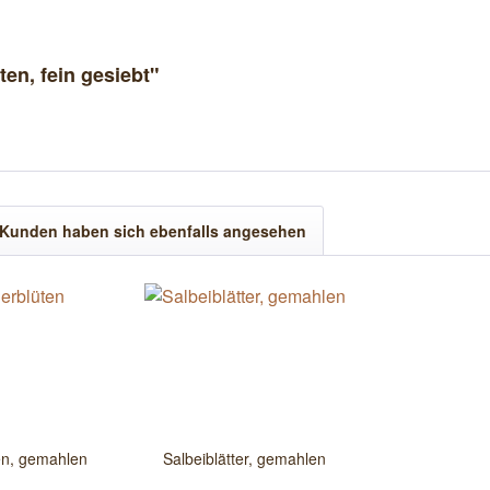
en, fein gesiebt"
Kunden haben sich ebenfalls angesehen
en, gemahlen
Salbeiblätter, gemahlen