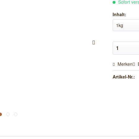
Sofort vers
Inhalt:
Merken
Artikel-Nr.: