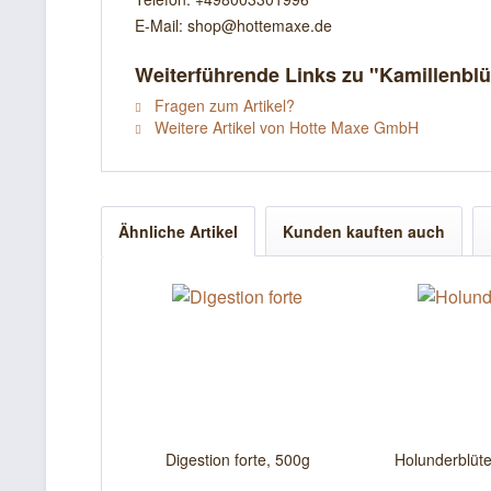
E-Mail: shop@hottemaxe.de
Weiterführende Links zu "Kamillenblüt
Fragen zum Artikel?
Weitere Artikel von Hotte Maxe GmbH
Ähnliche Artikel
Kunden kauften auch
Digestion forte, 500g
Holunderblüt