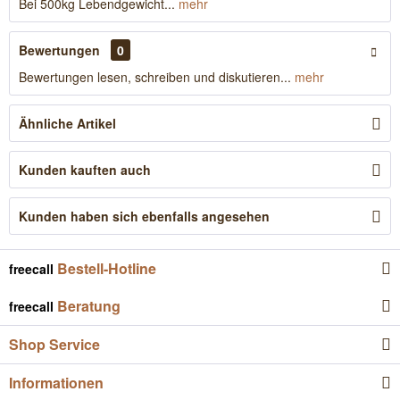
Bei 500kg Lebendgewicht...
mehr
Bewertungen
0
Bewertungen lesen, schreiben und diskutieren...
mehr
Ähnliche Artikel
Kunden kauften auch
Kunden haben sich ebenfalls angesehen
Bestell-Hotline
freecall
Beratung
freecall
Shop Service
Informationen