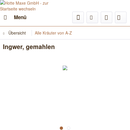
Menü
Übersicht
Alle Kräuter von A-Z
Ingwer, gemahlen