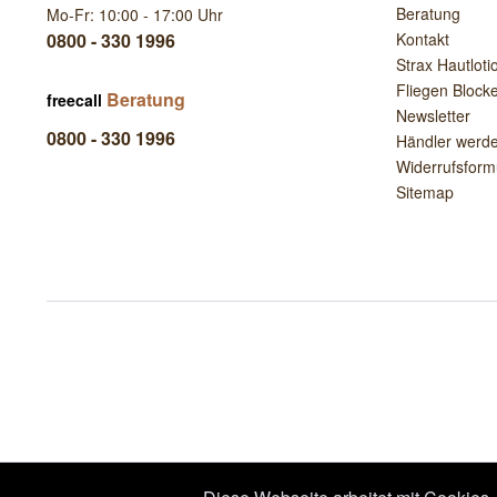
Beratung
Mo-Fr: 10:00 - 17:00 Uhr
0800 - 330 1996
Kontakt
Strax Hautloti
Fliegen Block
Beratung
freecall
Newsletter
0800 - 330 1996
Händler werd
Widerrufsform
Sitemap