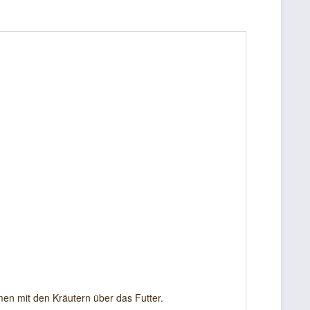
n mit den Kräutern über das Futter.