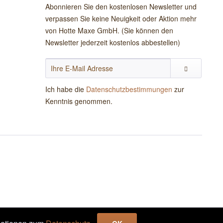
Abonnieren Sie den kostenlosen Newsletter und
verpassen Sie keine Neuigkeit oder Aktion mehr
von Hotte Maxe GmbH. (Sie können den
Newsletter jederzeit kostenlos abbestellen)
Ich habe die
Datenschutzbestimmungen
zur
Kenntnis genommen.