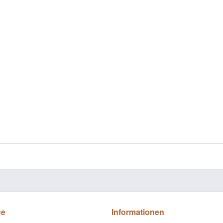
ce
Informationen