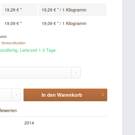
19,29 € *
19,29 € * / 1 Kilogramm
19,09 € *
19,09 € * / 1 Kilogramm
ramm
. Versandkosten
andfertig, Lieferzeit 1-3 Tage
In den
Warenkorb
Bewerten
2014