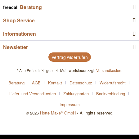
Beratung
freecall
Shop Service
Informationen
Newsletter
Vertrag widerrufen
* Alle Preise inkl. gesetzl. Mehrwertsteuer zzgl.
Versandkosten
.
Beratung
AGB
Kontakt
Datenschutz
Widerrufsrecht
Liefer- und Versandkosten
Zahlungsarten
Bankverbindung
Impressum
®
© 2026
Hotte Maxe
GmbH
• All rights reserved.