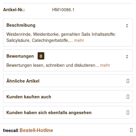
Artikel-Nr.:
HM10086.1
Beschreibung
Weidenrinde, Weidenborke, gemahlen Salix Inhaltsstoffe:
Salicylsäure, Catechingerbstoffe,...
mehr
Bewertungen
0
Bewertungen lesen, schreiben und diskutieren...
mehr
Ähnliche Artikel
Kunden kauften auch
Kunden haben sich ebenfalls angesehen
Bestell-Hotline
freecall