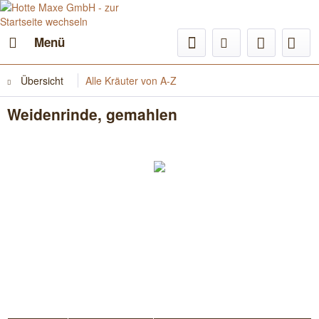
Menü
Übersicht
Alle Kräuter von A-Z
Weidenrinde, gemahlen