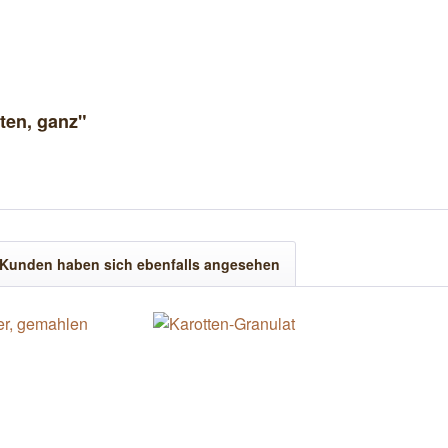
ten, ganz"
Kunden haben sich ebenfalls angesehen