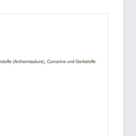
terstoffe (Anthemissäure), Cumarine und Gerbstoffe