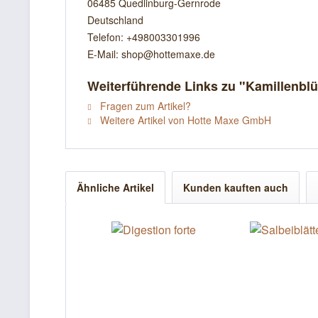
06485 Quedlinburg-Gernrode
Deutschland
Telefon: +498003301996
E-Mail: shop@hottemaxe.de
Weiterführende Links zu "Kamillenblü
Fragen zum Artikel?
Weitere Artikel von Hotte Maxe GmbH
Ähnliche Artikel
Kunden kauften auch