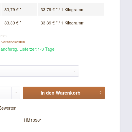
33,79 € *
33,79 € * / 1 Kilogramm
33,39 € *
33,39 € * / 1 Kilogramm
ramm
. Versandkosten
andfertig, Lieferzeit 1-3 Tage
In den
Warenkorb
Bewerten
HM10361