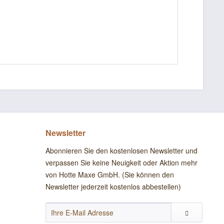
Newsletter
Abonnieren Sie den kostenlosen Newsletter und
verpassen Sie keine Neuigkeit oder Aktion mehr
von Hotte Maxe GmbH. (Sie können den
Newsletter jederzeit kostenlos abbestellen)