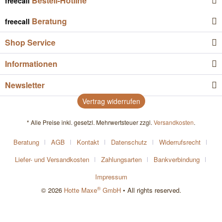
Bestell-Hotline
freecall
Beratung
freecall
Shop Service
Informationen
Newsletter
Vertrag widerrufen
* Alle Preise inkl. gesetzl. Mehrwertsteuer zzgl.
Versandkosten
.
Beratung
AGB
Kontakt
Datenschutz
Widerrufsrecht
Liefer- und Versandkosten
Zahlungsarten
Bankverbindung
Impressum
®
© 2026
Hotte Maxe
GmbH
• All rights reserved.