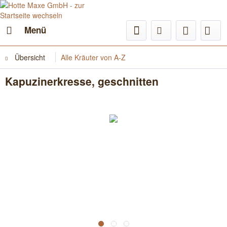
Menü
Übersicht
Alle Kräuter von A-Z
Kapuzinerkresse, geschnitten