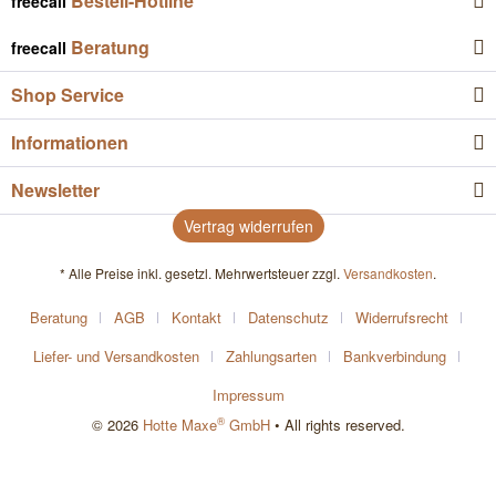
Bestell-Hotline
freecall
Beratung
freecall
Shop Service
Informationen
Newsletter
Vertrag widerrufen
* Alle Preise inkl. gesetzl. Mehrwertsteuer zzgl.
Versandkosten
.
Beratung
AGB
Kontakt
Datenschutz
Widerrufsrecht
Liefer- und Versandkosten
Zahlungsarten
Bankverbindung
Impressum
®
© 2026
Hotte Maxe
GmbH
• All rights reserved.