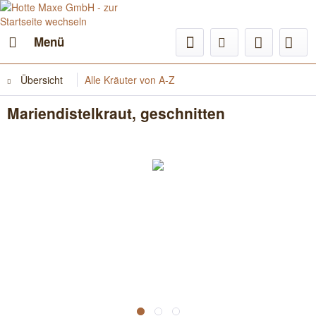
Menü
Übersicht
Alle Kräuter von A-Z
Mariendistelkraut, geschnitten