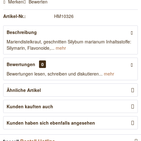
Merken
Bewerten
Artikel-Nr.:
HM10326
Beschreibung
Mariendistelkraut, geschnitten Silybum marianum Inhaltsstoffe:
Silymarin, Flavonoide,...
mehr
Bewertungen
0
Bewertungen lesen, schreiben und diskutieren...
mehr
Ähnliche Artikel
Kunden kauften auch
Kunden haben sich ebenfalls angesehen