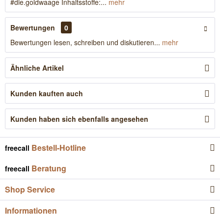
#die.goldwaage Inhaltsstoffe:...
mehr
Bewertungen
0
Bewertungen lesen, schreiben und diskutieren...
mehr
Ähnliche Artikel
Kunden kauften auch
Kunden haben sich ebenfalls angesehen
Bestell-Hotline
freecall
Beratung
freecall
Shop Service
Informationen