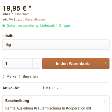
19,95 € *
Inhalt:
1 Kilogramm
inkl. MwSt.
zzgl. Versandkosten
Sofort versandfertig, Lieferzeit 1-3 Tage
Inhalt:
In den
Warenkorb
Merken
Bewerten
Artikel-Nr.:
HM10397
Beschreibung
Sanfte Ausleitung Kräutermischung In Kooperation mit