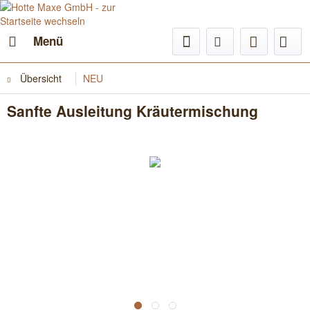
Menü
Übersicht
NEU
Sanfte Ausleitung Kräutermischung