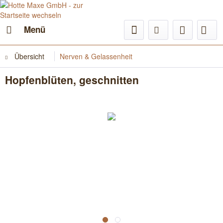
Menü
Übersicht
Nerven & Gelassenheit
Hopfenblüten, geschnitten