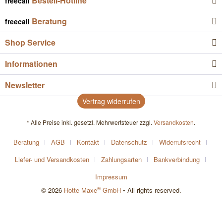
Bestell-Hotline
freecall
Beratung
freecall
Shop Service
Informationen
Newsletter
Vertrag widerrufen
* Alle Preise inkl. gesetzl. Mehrwertsteuer zzgl.
Versandkosten
.
Beratung
AGB
Kontakt
Datenschutz
Widerrufsrecht
Liefer- und Versandkosten
Zahlungsarten
Bankverbindung
Impressum
®
© 2026
Hotte Maxe
GmbH
• All rights reserved.