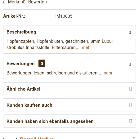
Merken
Bewerten
Artikel-Nr.:
HM10035
Beschreibung
Hopfenzapfen, Hopfenblüten, geschnitten, 8mm Lupuli
strobulus Inhaltsstoffe: Bittersäuren,...
mehr
Bewertungen
0
Bewertungen lesen, schreiben und diskutieren...
mehr
Ähnliche Artikel
Kunden kauften auch
Kunden haben sich ebenfalls angesehen