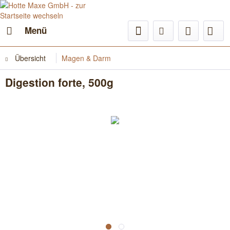
Menü
Übersicht
Magen & Darm
Digestion forte, 500g