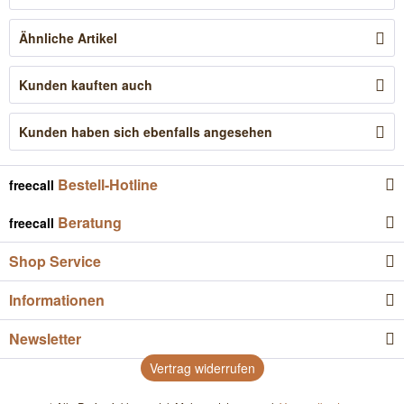
Ähnliche Artikel
Kunden kauften auch
Kunden haben sich ebenfalls angesehen
Bestell-Hotline
freecall
Beratung
freecall
Shop Service
Informationen
Newsletter
Vertrag widerrufen