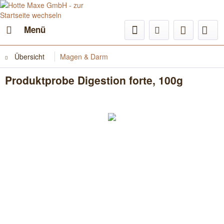
Menü
Übersicht
Magen & Darm
Produktprobe Digestion forte, 100g