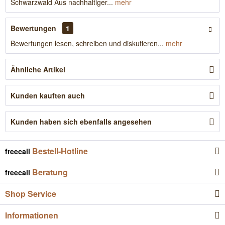
Schwarzwald Aus nachhaltiger...
mehr
Bewertungen
1
Bewertungen lesen, schreiben und diskutieren...
mehr
Ähnliche Artikel
Kunden kauften auch
Kunden haben sich ebenfalls angesehen
Bestell-Hotline
freecall
Beratung
freecall
Shop Service
Informationen