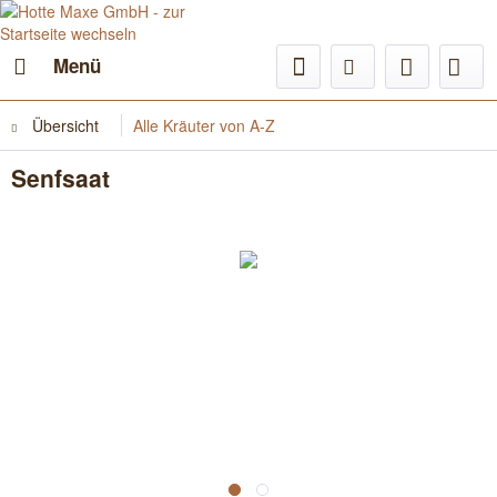
Menü
Übersicht
Alle Kräuter von A-Z
Senfsaat