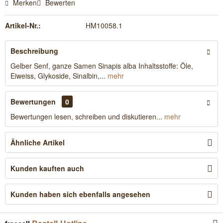
Merken
Bewerten
Artikel-Nr.:
HM10058.1
Beschreibung
Gelber Senf, ganze Samen Sinapis alba Inhaltsstoffe: Öle,
Eiweiss, Glykoside, Sinalbin,...
mehr
Bewertungen
0
Bewertungen lesen, schreiben und diskutieren...
mehr
Ähnliche Artikel
Kunden kauften auch
Kunden haben sich ebenfalls angesehen