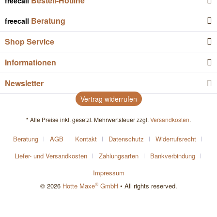
Bestell-Hotline
freecall
Beratung
freecall
Shop Service
Informationen
Newsletter
Vertrag widerrufen
* Alle Preise inkl. gesetzl. Mehrwertsteuer zzgl.
Versandkosten
.
Beratung
AGB
Kontakt
Datenschutz
Widerrufsrecht
Liefer- und Versandkosten
Zahlungsarten
Bankverbindung
Impressum
®
© 2026
Hotte Maxe
GmbH
• All rights reserved.