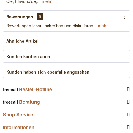
Öle, Flavonoide,...
mehr
Bewertungen
0
Bewertungen lesen, schreiben und diskutieren...
mehr
Ähnliche Artikel
Kunden kauften auch
Kunden haben sich ebenfalls angesehen
Bestell-Hotline
freecall
Beratung
freecall
Shop Service
Informationen