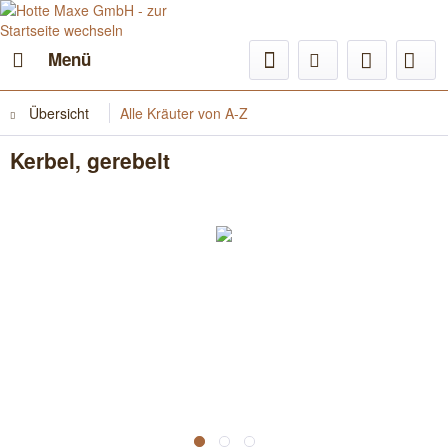
Menü
Übersicht
Alle Kräuter von A-Z
Kerbel, gerebelt