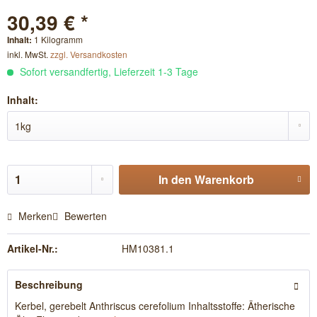
30,39 € *
Inhalt:
1 Kilogramm
inkl. MwSt.
zzgl. Versandkosten
Sofort versandfertig, Lieferzeit 1-3 Tage
Inhalt:
In den
Warenkorb
Merken
Bewerten
Artikel-Nr.:
HM10381.1
Beschreibung
Kerbel, gerebelt Anthriscus cerefolium Inhaltsstoffe: Ätherische