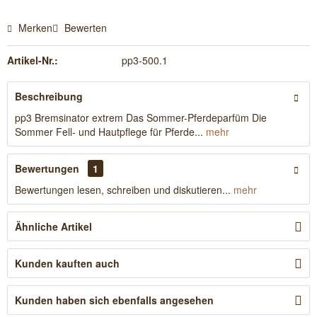
Merken
Bewerten
Artikel-Nr.:
pp3-500.1
Beschreibung
pp3 Bremsinator extrem Das Sommer-Pferdeparfüm Die
Sommer Fell- und Hautpflege für Pferde...
mehr
Bewertungen
1
Bewertungen lesen, schreiben und diskutieren...
mehr
Ähnliche Artikel
Kunden kauften auch
Kunden haben sich ebenfalls angesehen