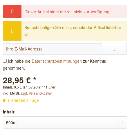
Dieser Artikel steht derzeit nicht zur Verfügung!
Benachrichtigen Sie mich, sobald der Artikel lieferbar
ist.
Ich habe die
Datenschutzbestimmungen
zur Kenntnis
genommen.
28,95 € *
Inhalt:
0.5 Liter (57,90 € * / 1 Liter)
inkl. MwSt.
zzgl. Versandkosten
Lieferzeit 1 Tage
Inhalt: