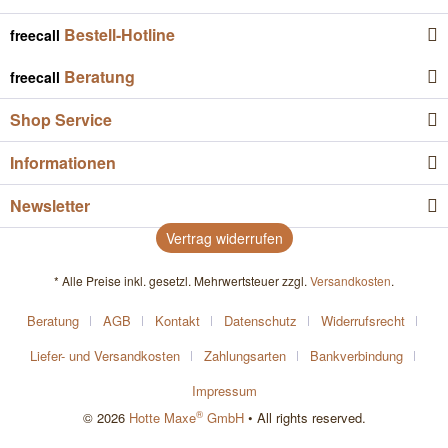
Bestell-Hotline
freecall
Beratung
freecall
Shop Service
Informationen
Newsletter
Vertrag widerrufen
* Alle Preise inkl. gesetzl. Mehrwertsteuer zzgl.
Versandkosten
.
Beratung
AGB
Kontakt
Datenschutz
Widerrufsrecht
Liefer- und Versandkosten
Zahlungsarten
Bankverbindung
Impressum
®
© 2026
Hotte Maxe
GmbH
• All rights reserved.