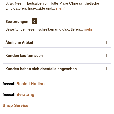
Strax Neem Hautsalbe von Hotte Maxe Ohne synthetische
Emulgatoren, Insektizide und...
mehr
Bewertungen
0
Bewertungen lesen, schreiben und diskutieren...
mehr
Ähnliche Artikel
Kunden kauften auch
Kunden haben sich ebenfalls angesehen
Bestell-Hotline
freecall
Beratung
freecall
Shop Service