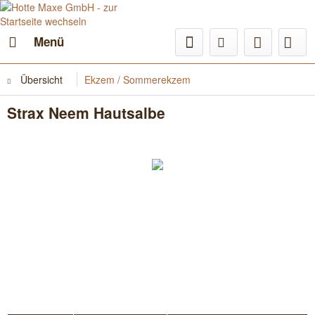
Menü
Übersicht
Ekzem / Sommerekzem
Strax Neem Hautsalbe