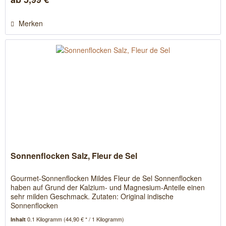
Merken
Sonnenflocken Salz, Fleur de Sel
Gourmet-Sonnenflocken Mildes Fleur de Sel Sonnenflocken
haben auf Grund der Kalzium- und Magnesium-Anteile einen
sehr milden Geschmack. Zutaten: Original indische
Sonnenflocken
0.1 Kilogramm
(44,90 € * / 1 Kilogramm)
Inhalt