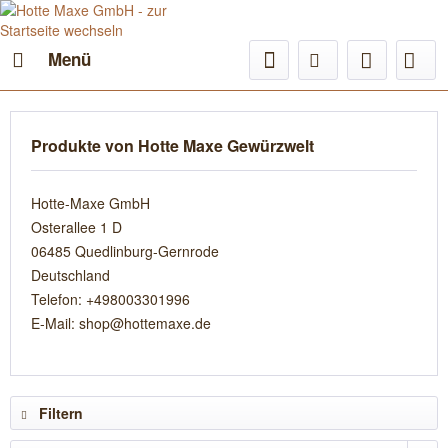
Menü
Produkte von Hotte Maxe Gewürzwelt
Hotte-Maxe GmbH
Osterallee 1 D
06485 Quedlinburg-Gernrode
Deutschland
Telefon: +498003301996
E-Mail: shop@hottemaxe.de
Filtern