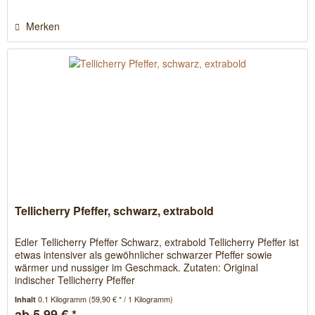
Merken
Tellicherry Pfeffer, schwarz, extrabold
Edler Tellicherry Pfeffer Schwarz, extrabold Tellicherry Pfeffer ist
etwas intensiver als gewöhnlicher schwarzer Pfeffer sowie
wärmer und nussiger im Geschmack. Zutaten: Original
indischer Tellicherry Pfeffer
0.1 Kilogramm
(59,90 € * / 1 Kilogramm)
Inhalt
ab 5,99 € *