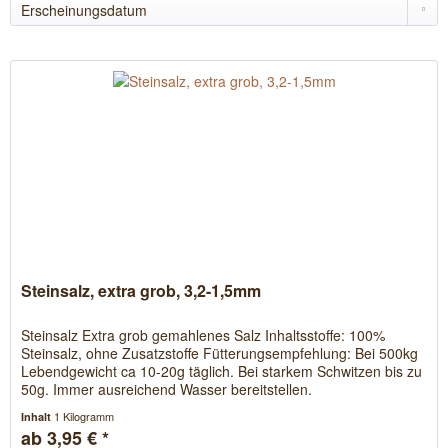
Steinsalz, extra grob, 3,2-1,5mm
Steinsalz Extra grob gemahlenes Salz Inhaltsstoffe: 100%
Steinsalz, ohne Zusatzstoffe Fütterungsempfehlung: Bei 500kg
Lebendgewicht ca 10-20g täglich. Bei starkem Schwitzen bis zu
50g. Immer ausreichend Wasser bereitstellen.
1 Kilogramm
Inhalt
ab 3,95 € *