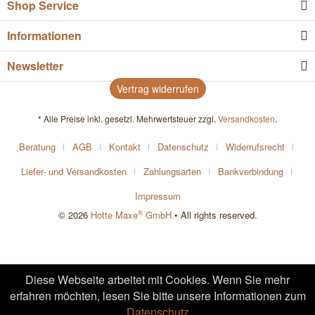
Shop Service
Informationen
Newsletter
Vertrag widerrufen
* Alle Preise inkl. gesetzl. Mehrwertsteuer zzgl.
Versandkosten
.
Beratung
AGB
Kontakt
Datenschutz
Widerrufsrecht
Liefer- und Versandkosten
Zahlungsarten
Bankverbindung
Impressum
®
© 2026
Hotte Maxe
GmbH
• All rights reserved.
Diese Webseite arbeitet mit Cookies. Wenn Sie mehr
erfahren möchten, lesen Sie bitte unsere Informationen zum
Datenschutz