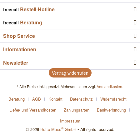
Bestell-Hotline
freecall
Beratung
freecall
Shop Service
Informationen
Newsletter
Vertrag widerrufen
* Alle Preise inkl. gesetzl. Mehrwertsteuer zzgl.
Versandkosten
.
Beratung
AGB
Kontakt
Datenschutz
Widerrufsrecht
Liefer- und Versandkosten
Zahlungsarten
Bankverbindung
Impressum
®
© 2026
Hotte Maxe
GmbH
• All rights reserved.